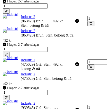
I lager: 2-7 arbetsdagar
Industri 2
(863420) Brun,
492
kr
Sten, betong & trä
Industri 2
(863420) Brun, Sten, betong & trä
492
kr
I lager: 2-7 arbetsdagar
Industri 2
(475029) Grå, Sten,
492
kr
betong & trä
Industri 2
(475029) Grå, Sten, betong & trä
492
kr
I lager: 2-7 arbetsdagar
Industri 2
(939545) Grå, Sten,