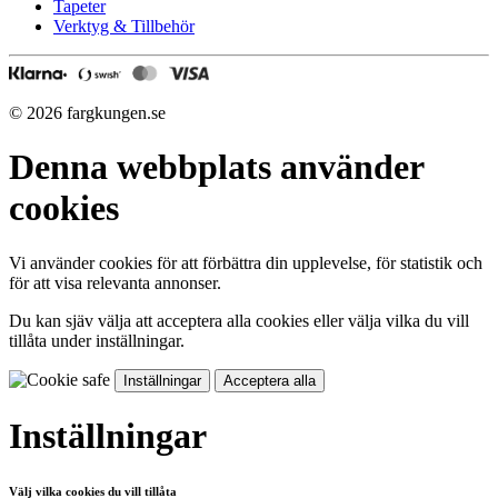
Tapeter
Verktyg & Tillbehör
© 2026 fargkungen.se
Denna webbplats använder
cookies
Vi använder cookies för att förbättra din upplevelse, för statistik och
för att visa relevanta annonser.
Du kan sjäv välja att acceptera alla cookies eller välja vilka du vill
tillåta under inställningar.
Inställningar
Acceptera alla
Inställningar
Välj vilka cookies du vill tillåta