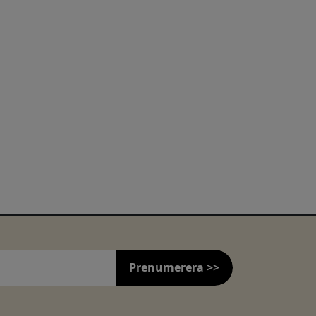
Prenumerera >>