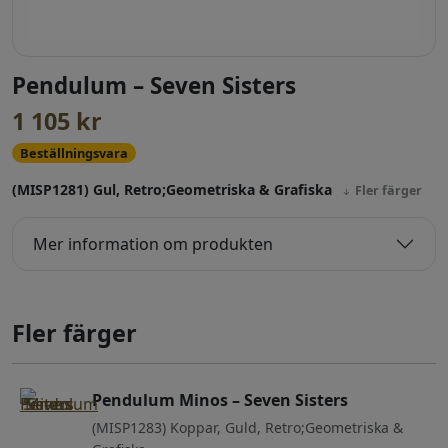
Pendulum – Seven Sisters
1 105
kr
Beställningsvara
(MISP1281) Gul, Retro;Geometriska & Grafiska
Fler färger
Mer information om produkten
Fler färger
Pendulum Minos – Seven Sisters
(MISP1283) Koppar, Guld, Retro;Geometriska &