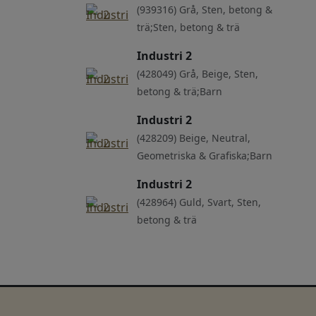
(939316) Grå, Sten, betong &
trä;Sten, betong & trä
Industri 2
(428049) Grå, Beige, Sten,
betong & trä;Barn
Industri 2
(428209) Beige, Neutral,
Geometriska & Grafiska;Barn
Industri 2
(428964) Guld, Svart, Sten,
betong & trä