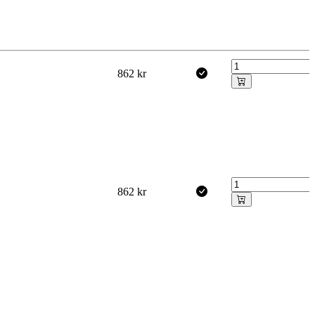
862
kr
862
kr