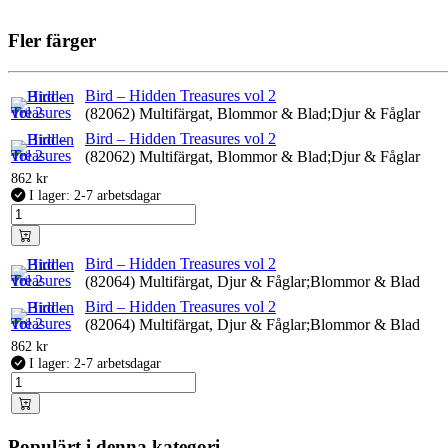
Fler färger
Bird – Hidden Treasures vol 2
(82062) Multifärgat, Blommor & Blad;Djur & Fåglar
Bird – Hidden Treasures vol 2
(82062) Multifärgat, Blommor & Blad;Djur & Fåglar
862
kr
I lager: 2-7 arbetsdagar
Bird – Hidden Treasures vol 2
(82064) Multifärgat, Djur & Fåglar;Blommor & Blad
Bird – Hidden Treasures vol 2
(82064) Multifärgat, Djur & Fåglar;Blommor & Blad
862
kr
I lager: 2-7 arbetsdagar
Populärt i denna kategori