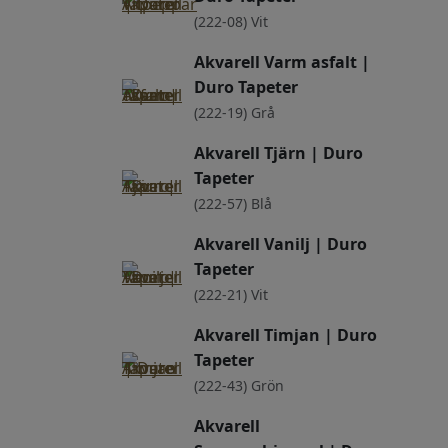
(222-08) Vit
Akvarell Varm asfalt |
Duro Tapeter
(222-19) Grå
Akvarell Tjärn | Duro
Tapeter
(222-57) Blå
Akvarell Vanilj | Duro
Tapeter
(222-21) Vit
Akvarell Timjan | Duro
Tapeter
(222-43) Grön
Akvarell