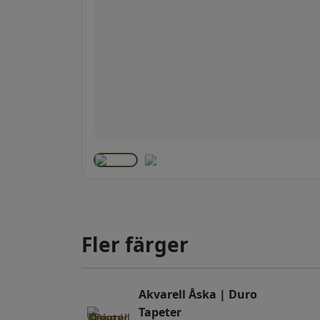
Fler färger
Akvarell Åska | Duro
Tapeter