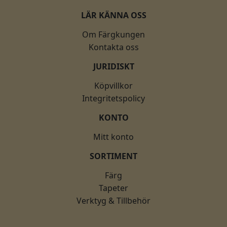
LÄR KÄNNA OSS
Om Färgkungen
Kontakta oss
JURIDISKT
Köpvillkor
Integritetspolicy
KONTO
Mitt konto
SORTIMENT
Färg
Tapeter
Verktyg & Tillbehör