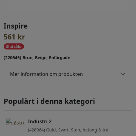
Inspire
561
kr
Slutsåld
(220645) Brun, Beige, Enfärgade
Mer information om produkten
Populärt i denna kategori
Industri 2
(428964) Guld, Svart, Sten, betong & trä