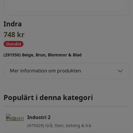
Indra
748
kr
Slutsåld
(291550) Beige, Brun, Blommor & Blad
Mer information om produkten
Populärt i denna kategori
Industri 2
(475029) Grå, Sten, betong & trä