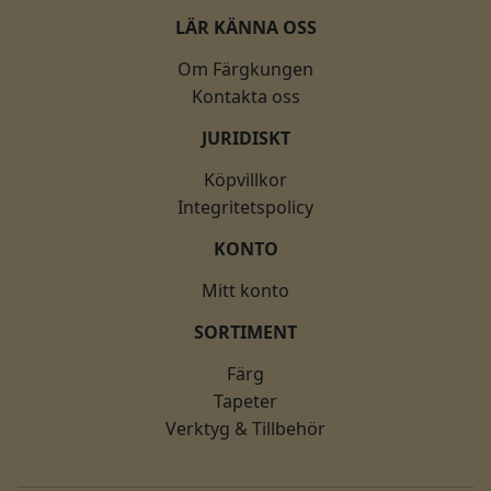
LÄR KÄNNA OSS
Om Färgkungen
Kontakta oss
JURIDISKT
Köpvillkor
Integritetspolicy
KONTO
Mitt konto
SORTIMENT
Färg
Tapeter
Verktyg & Tillbehör