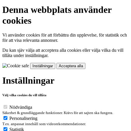
Denna webbplats använder
cookies
Vi använder cookies för att förbättra din upplevelse, för statistik och
för att visa relevanta annonser.
Du kan sjäv välja att acceptera alla cookies eller välja vilka du vill
tillåta under inställningar.
Inställningar
Acceptera alla
Inställningar
Välj vilka cookies du vill tillåta
Nödvändiga
Säkerhet & grundläggande funktioner. Krävs för att sajten ska fungera.
Personalisering
T.ex. anpassat innehåll som videorekommendationer.
Statistik