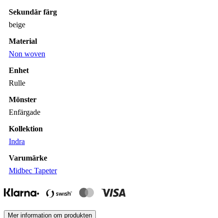
Sekundär färg
beige
Material
Non woven
Enhet
Rulle
Mönster
Enfärgade
Kollektion
Indra
Varumärke
Midbec Tapeter
Mer information om produkten