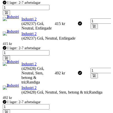
I lager: 2-7 arbetsdagar
Industri 2
(429237) Grå,
415
kr
Neutral, Enfärgade
Industri 2
(429237) Grå, Neutral, Enfärgade
415
kr
I lager: 2-7 arbetsdagar
Industri 2
(429428) Grå,
Neutral, Sten,
492
kr
betong &
trä;Randiga
Industri 2
(429428) Grå, Neutral, Sten, betong & trä;Randiga
492
kr
I lager: 2-7 arbetsdagar