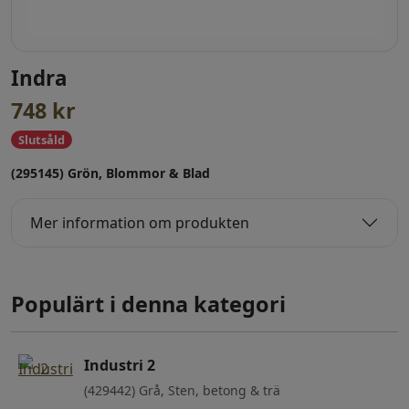
Indra
748
kr
Slutsåld
(295145) Grön, Blommor & Blad
Mer information om produkten
Populärt i denna kategori
Industri 2
(429442) Grå, Sten, betong & trä