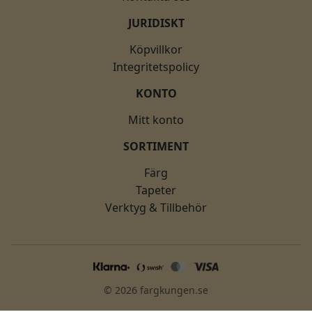
JURIDISKT
Köpvillkor
Integritetspolicy
KONTO
Mitt konto
SORTIMENT
Färg
Tapeter
Verktyg & Tillbehör
© 2026 fargkungen.se