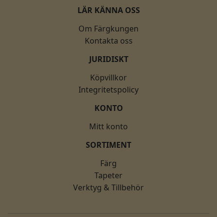
LÄR KÄNNA OSS
Om Färgkungen
Kontakta oss
JURIDISKT
Köpvillkor
Integritetspolicy
KONTO
Mitt konto
SORTIMENT
Färg
Tapeter
Verktyg & Tillbehör